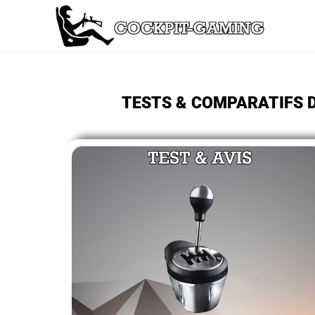
TESTS & COMPARATIFS D