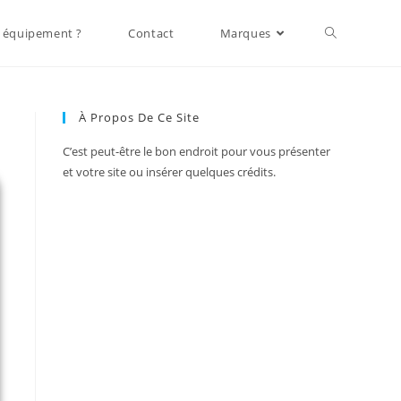
 équipement ?
Contact
Marques
À Propos De Ce Site
C’est peut-être le bon endroit pour vous présenter
et votre site ou insérer quelques crédits.