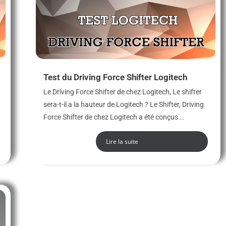
Test du Driving Force Shifter Logitech
Le Driving Force Shifter de chez Logitech, Le shifter
sera-t-il a la hauteur de Logitech ? Le Shifter, Driving
Force Shifter de chez Logitech a été conçus...
Lire la suite