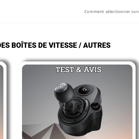
Comment sélectionner son
ES BOÎTES DE VITESSE / AUTRES