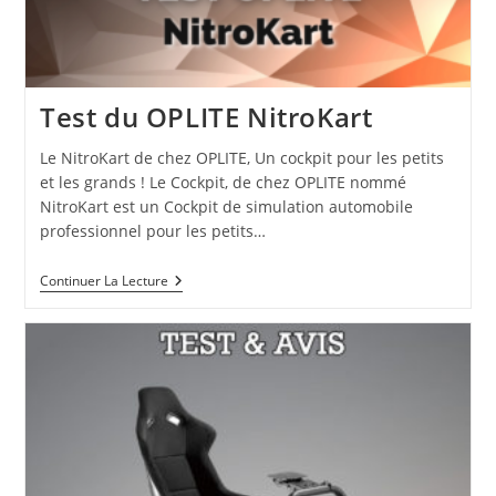
Test du OPLITE NitroKart
Le NitroKart de chez OPLITE, Un cockpit pour les petits
et les grands ! Le Cockpit, de chez OPLITE nommé
NitroKart est un Cockpit de simulation automobile
professionnel pour les petits…
Continuer La Lecture