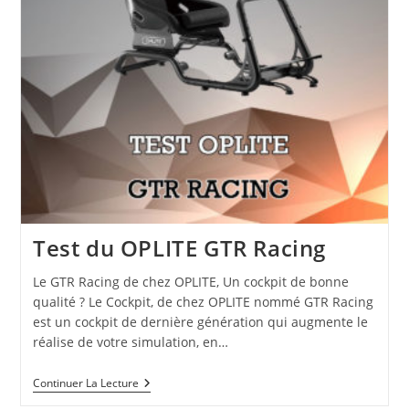
Test du OPLITE GTR Racing
Le GTR Racing de chez OPLITE, Un cockpit de bonne
qualité ? Le Cockpit, de chez OPLITE nommé GTR Racing
est un cockpit de dernière génération qui augmente le
réalise de votre simulation, en…
Continuer La Lecture