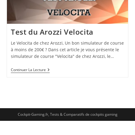
Test du Arozzi Velocita
Le Velocita de chez Arozzi, Un bon simulateur de course
à moins de 200€ ? Dans cet article je vous présente le
simulateur de course "Velocita" de chez Arozzi, le…
Continuer La Lecture
Cockpit-Gaming.fr, Tests & Comparatifs de cockpits gaming