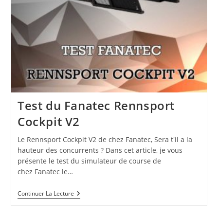
Test du Fanatec Rennsport
Cockpit V2
Le Rennsport Cockpit V2 de chez Fanatec, Sera t'il a la
hauteur des concurrents ? Dans cet article, je vous
présente le test du simulateur de course de
chez Fanatec le…
Continuer La Lecture