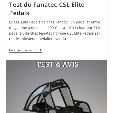
Test du Fanatec CSL Elite
Pedals
Le CSL Elite Pedals de chez Fanatec, un pédalier entré
de gamme à moins de 100 € sera-t-il à la hauteur ? Le
pédalier, de chez Fanatec nommé CSL Elite Pedals est
un des plusieurs pédaliers vendu…
Continuer La Lecture