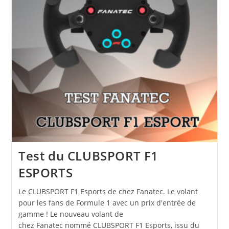
Test du CLUBSPORT F1
ESPORTS
Le CLUBSPORT F1 Esports de chez Fanatec. Le volant
pour les fans de Formule 1 avec un prix d'entrée de
gamme ! Le nouveau volant de
chez Fanatec nommé CLUBSPORT F1 Esports, issu du