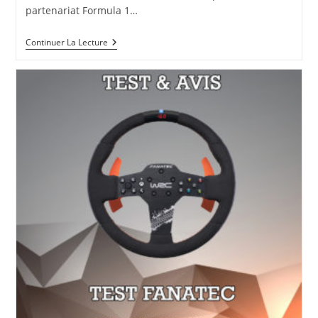
partenariat Formula 1…
Continuer La Lecture