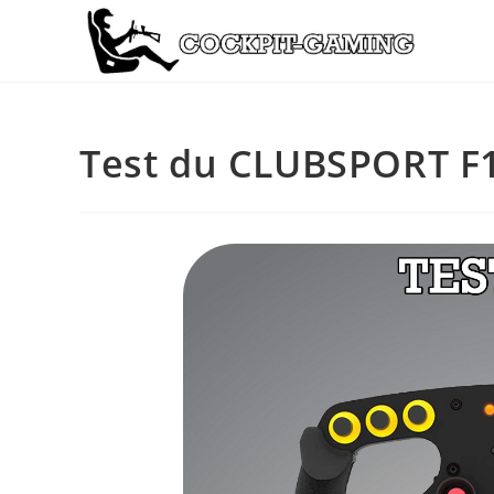
Test du CLUBSPORT F