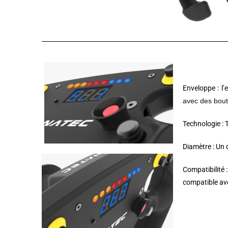
Enveloppe : l
avec des bout
Technologie :
Diamètre : Un
Compatibilité 
compatible av