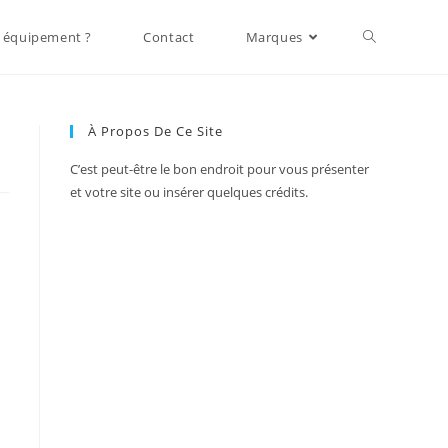
 équipement ?
Contact
Marques
À Propos De Ce Site
C’est peut-être le bon endroit pour vous présenter
et votre site ou insérer quelques crédits.